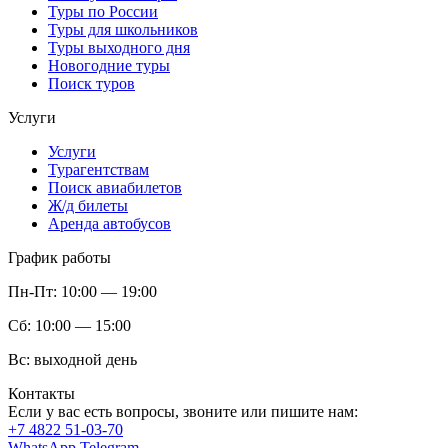
Туры по России
Туры для школьников
Туры выходного дня
Новогодние туры
Поиск туров
Услуги
Услуги
Турагентствам
Поиск авиабилетов
Ж/д билеты
Аренда автобусов
График работы
Пн-Пт:
10:00 — 19:00
Сб:
10:00 — 15:00
Вс:
выходной день
Контакты
Если у вас есть вопросы, звоните или пишите нам:
+7 4822 51-03-70
WhatsApp
Telegram