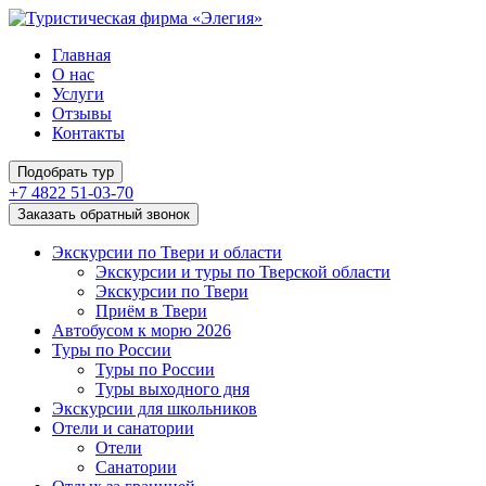
Главная
О нас
Услуги
Отзывы
Контакты
Подобрать тур
+7 4822 51-03-70
Заказать обратный звонок
Экскурсии по Твери и области
Экскурсии и туры по Тверской области
Экскурсии по Твери
Приём в Твери
Автобусом к морю 2026
Туры по России
Туры по России
Туры выходного дня
Экскурсии для школьников
Отели и санатории
Отели
Санатории