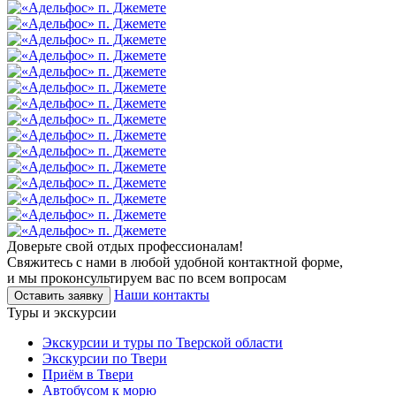
Доверьте свой отдых профессионалам!
Свяжитесь с нами в любой удобной контактной форме,
и мы проконсультируем вас по всем вопросам
Наши контакты
Оставить заявку
Туры и экскурсии
Экскурсии и туры по Тверской области
Экскурсии по Твери
Приём в Твери
Автобусом к морю