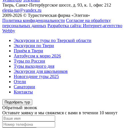
Тверь, Санкт-Петербургское шоссе, д. 93, к. 1, офис 212
elegia-tur@yandex.ru
2009-2026 © Туристическая фирма «Элегия»
Политика конфиденциальности
Согласие на обработку
персональных данных
Разработка сайта: Интернет-агентство
Webby
Экскурсии и туры по Тверской области
Экскурсии по Твери
Приём в Твери
Автобусом к морю 2026
Туры по России
Туры выходного дня
Экскурсии для школьников
Новогодние туры 2025
Отели
Санатории
Контакты
Подобрать тур
Обратный звонок
Оставьте заявку и мы свяжемся с вами в течении 10 минут