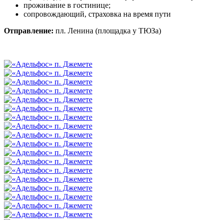
проживание в гостинице;
сопровождающий, страховка на время пути
Отправление:
пл. Ленина (площадка у ТЮЗа)