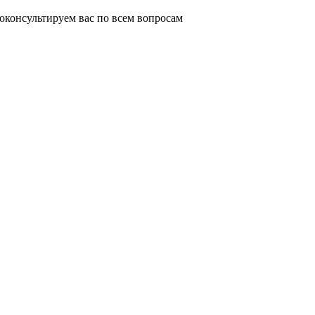
оконсультируем вас по всем вопросам