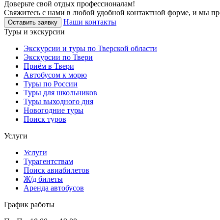
Доверьте свой отдых профессионалам!
Свяжитесь с нами в любой удобной контактной форме, и мы пр
Наши контакты
Оставить заявку
Туры и экскурсии
Экскурсии и туры по Тверской области
Экскурсии по Твери
Приём в Твери
Автобусом к морю
Туры по России
Туры для школьников
Туры выходного дня
Новогодние туры
Поиск туров
Услуги
Услуги
Турагентствам
Поиск авиабилетов
Ж/д билеты
Аренда автобусов
График работы