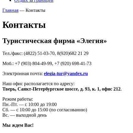
Отдых за границей
Главная
—
Контакты
Контакты
Туристическая фирма «Элегия»
Тел./факс: (4822) 51-03-70, 8(920)682 21 29
Моб.: +7 (903) 804-49-99, +7 (920) 698-41-73
Электронная почта:
elegia-tur@yandex.ru
Наш офис располагается по адресу:
Тверь, Санкт-Петербургское шоссе, д. 93, к. 1, офис 212
.
Режим работы:
Пн.-Пт. — с 10:00 до 19:00
Сб. — с 10:00 до 15:00 (по согласованию)
Вс. — выходной день
Мы ждем Вас!