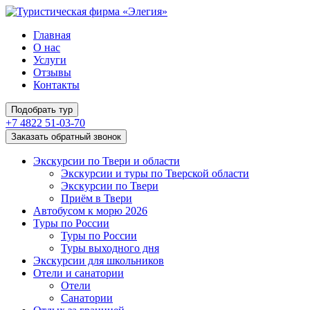
Главная
О нас
Услуги
Отзывы
Контакты
Подобрать тур
+7 4822 51-03-70
Заказать обратный звонок
Экскурсии по Твери и области
Экскурсии и туры по Тверской области
Экскурсии по Твери
Приём в Твери
Автобусом к морю 2026
Туры по России
Туры по России
Туры выходного дня
Экскурсии для школьников
Отели и санатории
Отели
Санатории