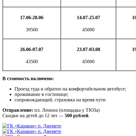
17
.06-
28
.0
6
14
.07-
25
.0
7
1
39500
45000
26
.06-
07
.07
23
.07-
03
.08
1
43500
45000
В стоимость включено:
Проезд туда и обратно на комфортабельном автобусе;
проживание в гостинице;
сопровождающий, страховка на время пути
Отправление:
пл. Ленина (площадка у ТЮЗа)
Скидки на детей до 12 лет —
500 рублей
.