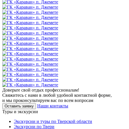
Доверьте свой отдых профессионалам!
Свяжитесь с нами в любой удобной контактной форме,
и мы проконсультируем вас по всем вопросам
Наши контакты
Оставить заявку
Туры и экскурсии
Экскурсии и туры по Тверской области
Экскурсии по Твери