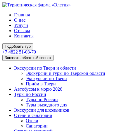
Главная
О нас
Услуги
Отзывы
Контакты
Подобрать тур
+7 4822 51-03-70
Заказать обратный звонок
Экскурсии по Твери и области
Экскурсии и туры по Тверской области
Экскурсии по Твери
Приём в Твери
Автобусом к морю 2026
Туры по России
Туры по России
Туры выходного дня
Экскурсии для школьников
Отели и санатории
Отели
Санатории