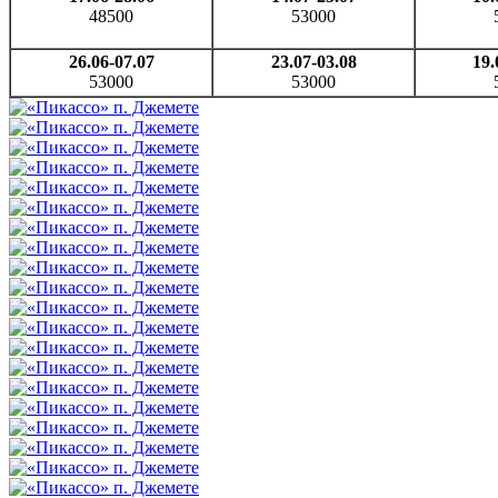
48500
53000
26.06-07.07
23.07-03.08
19.
53000
53000