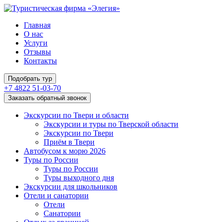
Главная
О нас
Услуги
Отзывы
Контакты
Подобрать тур
+7 4822 51-03-70
Заказать обратный звонок
Экскурсии по Твери и области
Экскурсии и туры по Тверской области
Экскурсии по Твери
Приём в Твери
Автобусом к морю 2026
Туры по России
Туры по России
Туры выходного дня
Экскурсии для школьников
Отели и санатории
Отели
Санатории