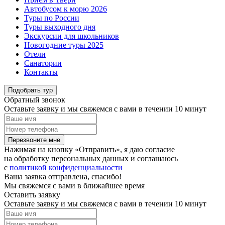
Автобусом к морю 2026
Туры по России
Туры выходного дня
Экскурсии для школьников
Новогодние туры 2025
Отели
Санатории
Контакты
Подобрать тур
Обратный звонок
Оставьте заявку и мы свяжемся с вами в течении 10 минут
Перезвоните мне
Нажимая на кнопку «Отправить», я даю согласие
на обработку персональных данных и соглашаюсь
c
политикой конфиденциальности
Ваша заявка отправлена, спасибо!
Мы свяжемся с вами в ближайшее время
Оставить заявку
Оставьте заявку и мы свяжемся с вами в течении 10 минут