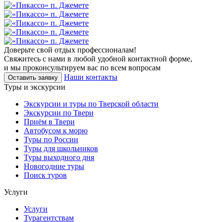
Доверьте свой отдых профессионалам!
Свяжитесь с нами в любой удобной контактной форме,
и мы проконсультируем вас по всем вопросам
Наши контакты
Оставить заявку
Туры и экскурсии
Экскурсии и туры по Тверской области
Экскурсии по Твери
Приём в Твери
Автобусом к морю
Туры по России
Туры для школьников
Туры выходного дня
Новогодние туры
Поиск туров
Услуги
Услуги
Турагентствам