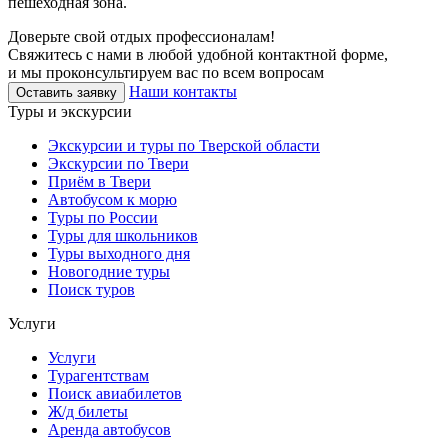
пешеходная зона.
Доверьте свой отдых профессионалам!
Свяжитесь с нами в любой удобной контактной форме,
и мы проконсультируем вас по всем вопросам
Наши контакты
Оставить заявку
Туры и экскурсии
Экскурсии и туры по Тверской области
Экскурсии по Твери
Приём в Твери
Автобусом к морю
Туры по России
Туры для школьников
Туры выходного дня
Новогодние туры
Поиск туров
Услуги
Услуги
Турагентствам
Поиск авиабилетов
Ж/д билеты
Аренда автобусов