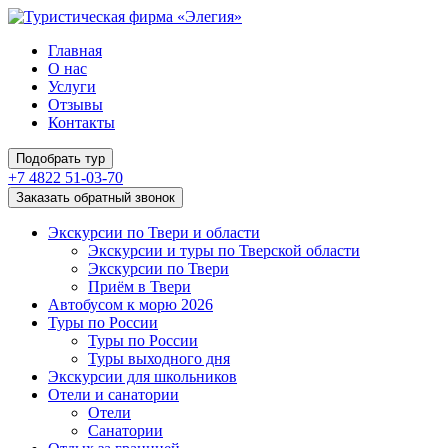
Главная
О нас
Услуги
Отзывы
Контакты
Подобрать тур
+7 4822 51-03-70
Заказать обратный звонок
Экскурсии по Твери и области
Экскурсии и туры по Тверской области
Экскурсии по Твери
Приём в Твери
Автобусом к морю 2026
Туры по России
Туры по России
Туры выходного дня
Экскурсии для школьников
Отели и санатории
Отели
Санатории