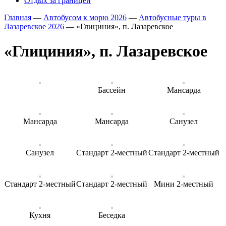
Отдых за границей
Главная
—
Автобусом к морю 2026
—
Автобусные туры в
Лазаревское 2026
—
«Глициния», п. Лазаревское
«Глициния», п. Лазаревское
Бассейн
Мансарда
Мансарда
Мансарда
Санузел
Санузел
Стандарт 2-местный
Стандарт 2-местный
Стандарт 2-местный
Стандарт 2-местный
Мини 2-местный
Кухня
Беседка