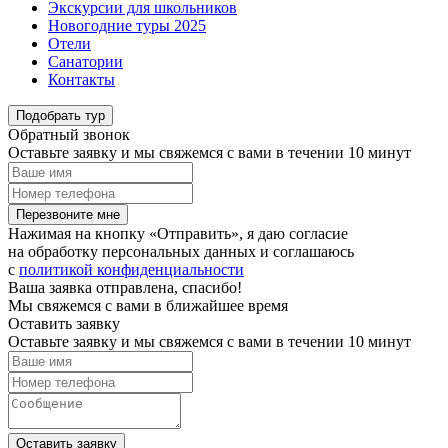
Экскурсии для школьников
Новогодние туры 2025
Отели
Санатории
Контакты
Подобрать тур
Обратный звонок
Оставьте заявку и мы свяжемся с вами в течении 10 минут
Перезвоните мне
Нажимая на кнопку «Отправить», я даю согласие
на обработку персональных данных и соглашаюсь
c
политикой конфиденциальности
Ваша заявка отправлена, спасибо!
Мы свяжемся с вами в ближайшее время
Оставить заявку
Оставьте заявку и мы свяжемся с вами в течении 10 минут
Оставить заявку