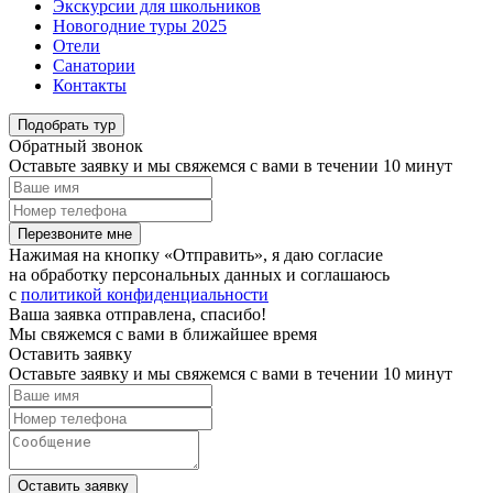
Экскурсии для школьников
Новогодние туры 2025
Отели
Санатории
Контакты
Подобрать тур
Обратный звонок
Оставьте заявку и мы свяжемся с вами в течении 10 минут
Перезвоните мне
Нажимая на кнопку «Отправить», я даю согласие
на обработку персональных данных и соглашаюсь
c
политикой конфиденциальности
Ваша заявка отправлена, спасибо!
Мы свяжемся с вами в ближайшее время
Оставить заявку
Оставьте заявку и мы свяжемся с вами в течении 10 минут
Оставить заявку