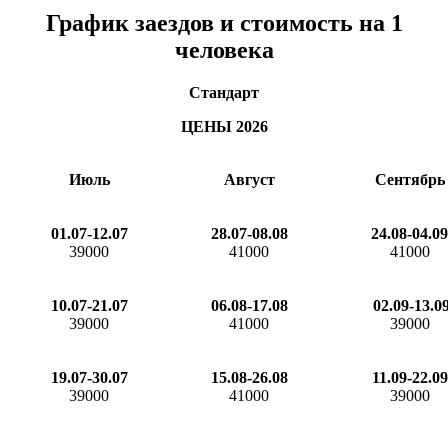
График заездов и стоимость на 1
человека
Стандарт
ЦЕНЫ 2026
Июль
Август
Сентябрь
01.07-12.07
28.07-08.08
24.08-04.09
39000
41000
41000
10.07-21.07
06.08-17.08
02.09-13.0
39000
41000
39000
19.07-30.07
15.08-26.08
11.09-22.09
39000
41000
39000