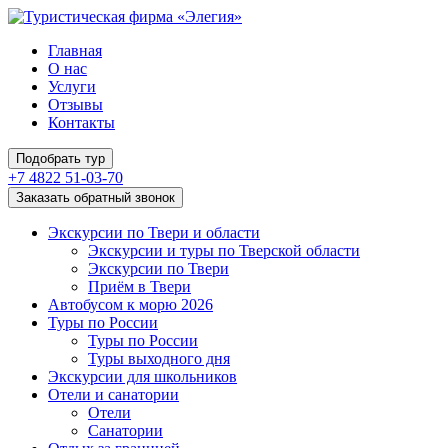
Главная
О нас
Услуги
Отзывы
Контакты
Подобрать тур
+7 4822 51-03-70
Заказать обратный звонок
Экскурсии по Твери и области
Экскурсии и туры по Тверской области
Экскурсии по Твери
Приём в Твери
Автобусом к морю 2026
Туры по России
Туры по России
Туры выходного дня
Экскурсии для школьников
Отели и санатории
Отели
Санатории