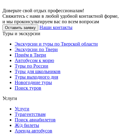
Доверьте свой отдых профессионалам!
Свяжитесь с нами в любой удобной контактной форме,
и мы проконсультируем вас по всем вопросам
Наши контакты
Оставить заявку
Туры и экскурсии
Экскурсии и туры по Тверской области
Экскурсии по Твери
Приём в Твери
Автобусом к морю
Туры по России
Туры для школьников
Туры выходного дня
Новогодние туры
Поиск туров
Услуги
Услуги
Турагентствам
Поиск авиабилетов
Ж/д билеты
Аренда автобусов