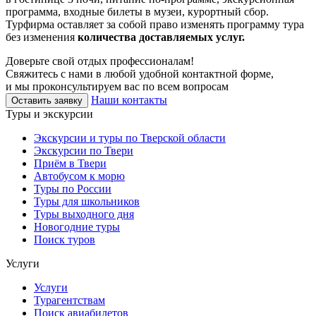
программа, входные билеты в музеи, курортный сбор.
Турфирма оставляет за собой право изменять программу тура
без изменения
количества доставляемых услуг.
Доверьте свой отдых профессионалам!
Свяжитесь с нами в любой удобной контактной форме,
и мы проконсультируем вас по всем вопросам
Наши контакты
Оставить заявку
Туры и экскурсии
Экскурсии и туры по Тверской области
Экскурсии по Твери
Приём в Твери
Автобусом к морю
Туры по России
Туры для школьников
Туры выходного дня
Новогодние туры
Поиск туров
Услуги
Услуги
Турагентствам
Поиск авиабилетов