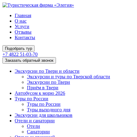
Главная
О нас
Услуги
Отзывы
Контакты
Подобрать тур
+7 4822 51-03-70
Заказать обратный звонок
Экскурсии по Твери и области
Экскурсии и туры по Тверской области
Экскурсии по Твери
Приём в Твери
Автобусом к морю 2026
Туры по России
Туры по России
Туры выходного дня
Экскурсии для школьников
Отели и санатории
Отели
Санатории