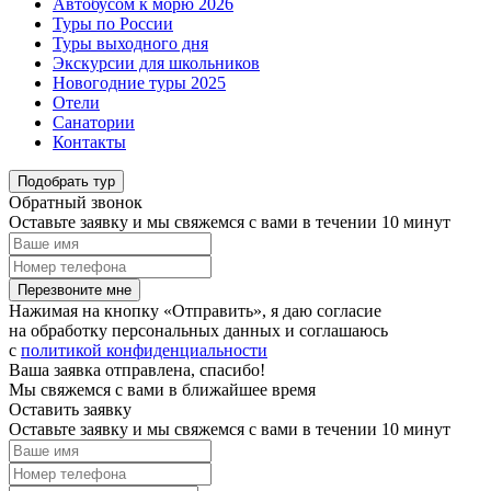
Автобусом к морю 2026
Туры по России
Туры выходного дня
Экскурсии для школьников
Новогодние туры 2025
Отели
Санатории
Контакты
Подобрать тур
Обратный звонок
Оставьте заявку и мы свяжемся с вами в течении 10 минут
Перезвоните мне
Нажимая на кнопку «Отправить», я даю согласие
на обработку персональных данных и соглашаюсь
c
политикой конфиденциальности
Ваша заявка отправлена, спасибо!
Мы свяжемся с вами в ближайшее время
Оставить заявку
Оставьте заявку и мы свяжемся с вами в течении 10 минут