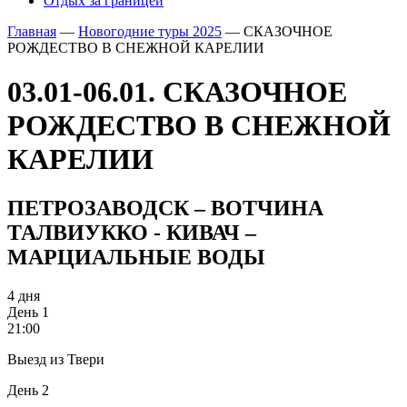
Отдых за границей
Главная
—
Новогодние туры 2025
—
СКАЗОЧНОЕ
РОЖДЕСТВО В СНЕЖНОЙ КАРЕЛИИ
03.01-06.01. СКАЗОЧНОЕ
РОЖДЕСТВО В СНЕЖНОЙ
КАРЕЛИИ
ПЕТРОЗАВОДСК – ВОТЧИНА
ТАЛВИУККО - КИВАЧ –
МАРЦИАЛЬНЫЕ ВОДЫ
4 дня
День 1
21:00
Выезд из Твери
День 2