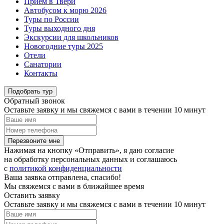
Приём в Твери
Автобусом к морю 2026
Туры по России
Туры выходного дня
Экскурсии для школьников
Новогодние туры 2025
Отели
Санатории
Контакты
Подобрать тур
Обратный звонок
Оставьте заявку и мы свяжемся с вами в течении 10 минут
Перезвоните мне
Нажимая на кнопку «Отправить», я даю согласие
на обработку персональных данных и соглашаюсь
c
политикой конфиденциальности
Ваша заявка отправлена, спасибо!
Мы свяжемся с вами в ближайшее время
Оставить заявку
Оставьте заявку и мы свяжемся с вами в течении 10 минут