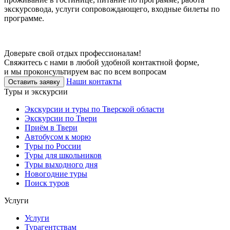
экскурсовода, услуги сопровождающего, входные билеты по
программе.
Доверьте свой отдых профессионалам!
Свяжитесь с нами в любой удобной контактной форме,
и мы проконсультируем вас по всем вопросам
Наши контакты
Оставить заявку
Туры и экскурсии
Экскурсии и туры по Тверской области
Экскурсии по Твери
Приём в Твери
Автобусом к морю
Туры по России
Туры для школьников
Туры выходного дня
Новогодние туры
Поиск туров
Услуги
Услуги
Турагентствам