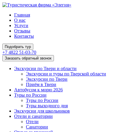
Главная
О нас
Услуги
Отзывы
Контакты
Подобрать тур
+7 4822 51-03-70
Заказать обратный звонок
Экскурсии по Твери и области
Экскурсии и туры по Тверской области
Экскурсии по Твери
Приём в Твери
Автобусом к морю 2026
Туры по России
Туры по России
Туры выходного дня
Экскурсии для школьников
Отели и санатории
Отели
Санатории