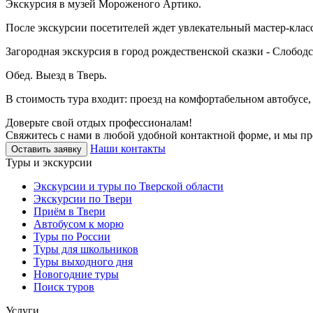
Экскурсия в музей Мороженого Артико.
После экскурсии посетителей ждет увлекательный мастер-клас
Загородная экскурсия в город рождественской сказки - Слободс
Обед. Выезд в Тверь.
В стоимость тура входит: проезд на комфортабельном автобусе
Доверьте свой отдых профессионалам!
Свяжитесь с нами в любой удобной контактной форме, и мы пр
Наши контакты
Оставить заявку
Туры и экскурсии
Экскурсии и туры по Тверской области
Экскурсии по Твери
Приём в Твери
Автобусом к морю
Туры по России
Туры для школьников
Туры выходного дня
Новогодние туры
Поиск туров
Услуги