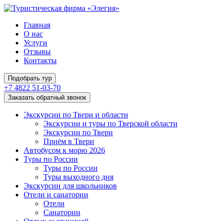
Главная
О нас
Услуги
Отзывы
Контакты
Подобрать тур
+7 4822 51-03-70
Заказать обратный звонок
Экскурсии по Твери и области
Экскурсии и туры по Тверской области
Экскурсии по Твери
Приём в Твери
Автобусом к морю 2026
Туры по России
Туры по России
Туры выходного дня
Экскурсии для школьников
Отели и санатории
Отели
Санатории