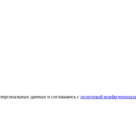
 персональных данных и соглашаюсь c
политикой конфиденциал