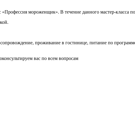
с «Профессия мороженщик». В течение данного мастер-класса п
кой.
, сопровождение, проживание в гостинице, питание по программ
оконсультируем вас по всем вопросам