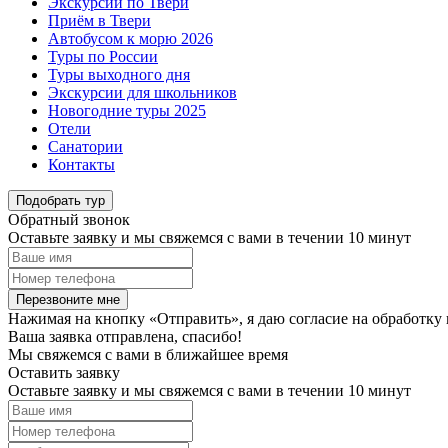
Экскурсии по Твери
Приём в Твери
Автобусом к морю 2026
Туры по России
Туры выходного дня
Экскурсии для школьников
Новогодние туры 2025
Отели
Санатории
Контакты
Подобрать тур
Обратный звонок
Оставьте заявку и мы свяжемся с вами в течении 10 минут
Перезвоните мне
Нажимая на кнопку «Отправить», я даю согласие на обработку
Ваша заявка отправлена, спасибо!
Мы свяжемся с вами в ближайшее время
Оставить заявку
Оставьте заявку и мы свяжемся с вами в течении 10 минут