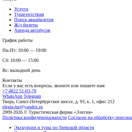
Услуги
Турагентствам
Поиск авиабилетов
Ж/д билеты
Аренда автобусов
График работы
Пн-Пт:
10:00 — 19:00
Сб:
10:00 — 15:00
Вс:
выходной день
Контакты
Если у вас есть вопросы, звоните или пишите нам:
+7 4822 51-03-70
WhatsApp
Telegram
Тверь, Санкт-Петербургское шоссе, д. 93, к. 1, офис 212
elegia-tur@yandex.ru
2009-2026 © Туристическая фирма «Элегия»
Политика конфиденциальности
Согласие на обработку персон
Экскурсии и туры по Тверской области