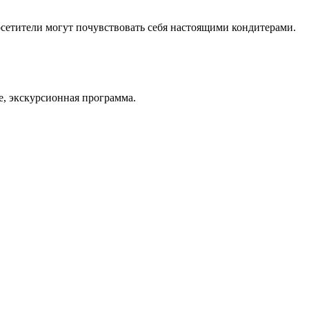
осетители могут почувствовать себя настоящими кондитерами.
е, экскурсионная программа.