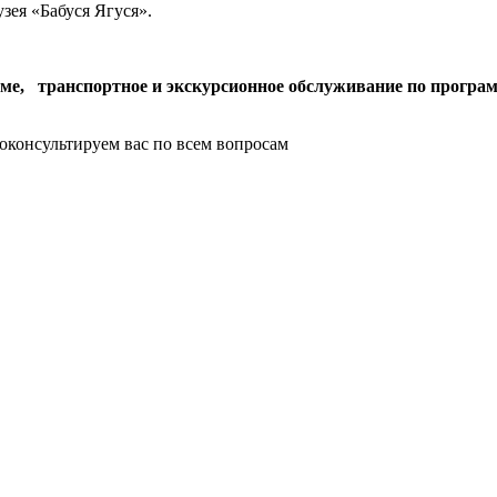
зея «Бабуся Ягуся».
е, транспортное и экскурсионное обслуживание по програм
оконсультируем вас по всем вопросам