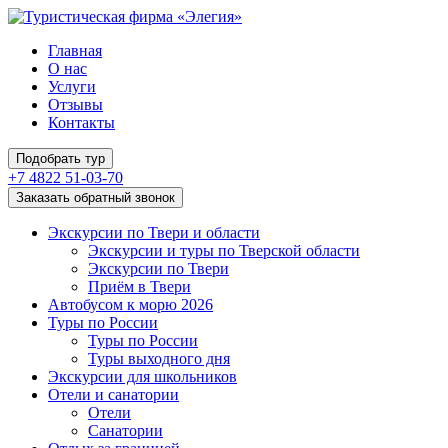
Главная
О нас
Услуги
Отзывы
Контакты
Подобрать тур
+7 4822 51-03-70
Заказать обратный звонок
Экскурсии по Твери и области
Экскурсии и туры по Тверской области
Экскурсии по Твери
Приём в Твери
Автобусом к морю 2026
Туры по России
Туры по России
Туры выходного дня
Экскурсии для школьников
Отели и санатории
Отели
Санатории