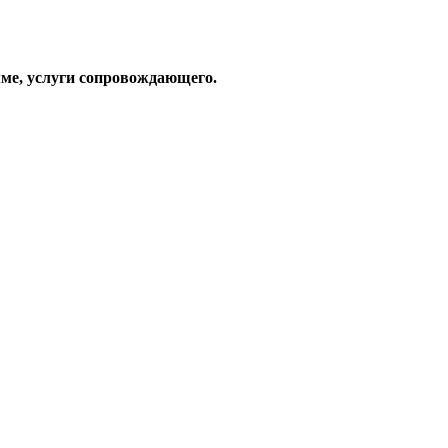
ме, услуги сопровождающего.