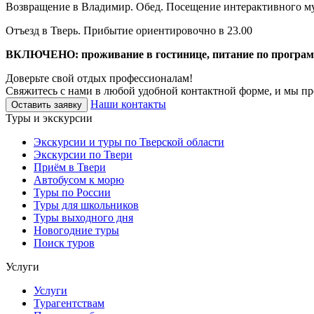
Возвращение в Владимир. Обед. Посещение интерактивного му
Отъезд в Тверь. Прибытие ориентировочно в 23.00
ВКЛЮЧЕНО: проживание в гостинице, питание по программ
Доверьте свой отдых профессионалам!
Свяжитесь с нами в любой удобной контактной форме, и мы пр
Наши контакты
Оставить заявку
Туры и экскурсии
Экскурсии и туры по Тверской области
Экскурсии по Твери
Приём в Твери
Автобусом к морю
Туры по России
Туры для школьников
Туры выходного дня
Новогодние туры
Поиск туров
Услуги
Услуги
Турагентствам