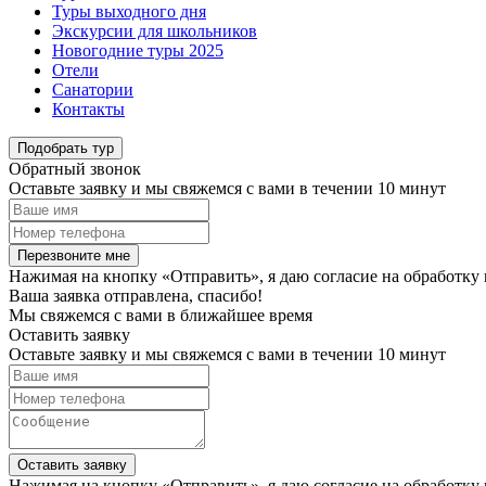
Туры выходного дня
Экскурсии для школьников
Новогодние туры 2025
Отели
Санатории
Контакты
Подобрать тур
Обратный звонок
Оставьте заявку и мы свяжемся с вами в течении 10 минут
Перезвоните мне
Нажимая на кнопку «Отправить», я даю согласие на обработку
Ваша заявка отправлена, спасибо!
Мы свяжемся с вами в ближайшее время
Оставить заявку
Оставьте заявку и мы свяжемся с вами в течении 10 минут
Оставить заявку
Нажимая на кнопку «Отправить», я даю согласие на обработку