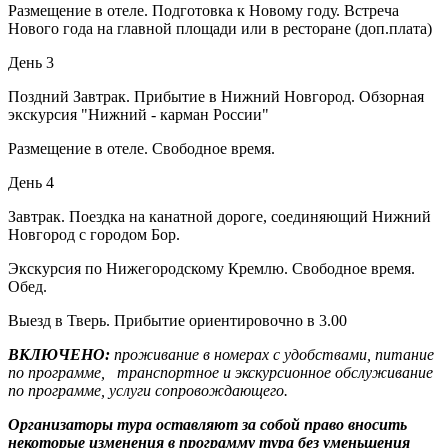
Размещение в отеле. Подготовка к Новому году. Встреча
Нового года на главной площади или в ресторане (доп.плата)
День 3
Поздний Завтрак. Прибытие в Нижний Новгород. Обзорная
экскурсия "Нижний - карман России"
Размещение в отеле. Свободное время.
День 4
Завтрак. Поездка на канатной дороге, соединяющий Нижний
Новгород с городом Бор.
Экскурсия по Нижегородскому Кремлю. Свободное время.
Обед.
Выезд в Тверь. Прибытие ориентировочно в 3.00
ВКЛЮЧЕНО:
проживание в номерах с удобствами, питание
по программе, транспортное и экскурсионное обслуживание
по программе, услуги сопровождающего.
Организаторы тура оставляют за собой право вносить
некоторые изменения в программу тура без уменьшения