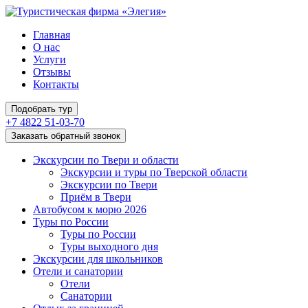
Главная
О нас
Услуги
Отзывы
Контакты
Подобрать тур
+7 4822 51-03-70
Заказать обратный звонок
Экскурсии по Твери и области
Экскурсии и туры по Тверской области
Экскурсии по Твери
Приём в Твери
Автобусом к морю 2026
Туры по России
Туры по России
Туры выходного дня
Экскурсии для школьников
Отели и санатории
Отели
Санатории