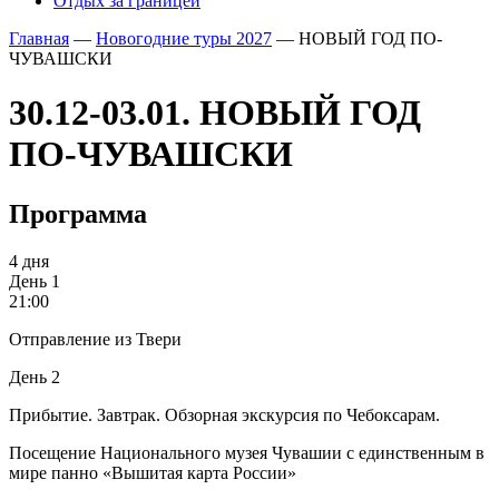
Отдых за границей
Главная
—
Новогодние туры 2027
—
НОВЫЙ ГОД ПО-
ЧУВАШСКИ
30.12-03.01. НОВЫЙ ГОД
ПО-ЧУВАШСКИ
Программа
4 дня
День 1
21:00
Отправление из Твери
День 2
Прибытие. Завтрак. Обзорная экскурсия по Чебоксарам.
Посещение Национального музея Чувашии с единственным в
мире панно «Вышитая карта России»