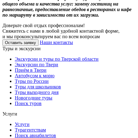
общего объема и качества услуг: замену гостиниц на
равнозначные, предоставление обедов в ресторанах и кафе
по маршруту в зависимости от их загрузки.
Доверьте свой отдых профессионалам!
Свяжитесь с нами в любой удобной контактной форме,
и мы проконсультируем вас по всем вопросам
Наши контакты
Оставить заявку
Туры и экскурсии
Экскурсии и туры по Тверской области
Экскурсии по Твери
Приём в Твери
Автобусом к морю
Туры по России
Туры для школьников
Туры выходного дня
Новогодние туры
Поиск туров
Услуги
Услуги
Турагентствам
Поиск авиабилетов