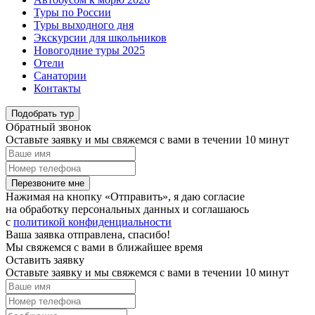
Туры по России
Туры выходного дня
Экскурсии для школьников
Новогодние туры 2025
Отели
Санатории
Контакты
Подобрать тур
Обратный звонок
Оставьте заявку и мы свяжемся с вами в течении 10 минут
Перезвоните мне
Нажимая на кнопку «Отправить», я даю согласие
на обработку персональных данных и соглашаюсь
c
политикой конфиденциальности
Ваша заявка отправлена, спасибо!
Мы свяжемся с вами в ближайшее время
Оставить заявку
Оставьте заявку и мы свяжемся с вами в течении 10 минут