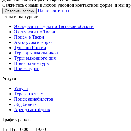
Свяжитесь с нами в любой удобной контактной форме, и мы пр
Наши контакты
Оставить заявку
Туры и экскурсии
Экскурсии и туры по Тверской области
Экскурсии по Твери
Приём в Твери
Автобусом к морю
Туры по России
Туры для школьников
Туры выходного дня
Новогодние туры
Поиск туров
Услуги
Услуги
Турагентствам
Поиск авиабилетов
Ж/д билеты
Аренда автобусов
График работы
Пн-Пт:
10:00 — 19:00