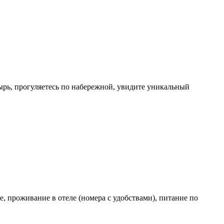
ырь, прогуляетесь по набережной, увидите уникальный
, проживание в отеле (номера с удобствами), питание по