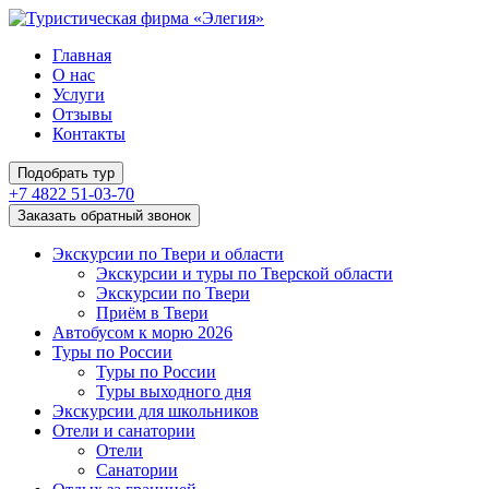
Главная
О нас
Услуги
Отзывы
Контакты
Подобрать тур
+7 4822 51-03-70
Заказать обратный звонок
Экскурсии по Твери и области
Экскурсии и туры по Тверской области
Экскурсии по Твери
Приём в Твери
Автобусом к морю 2026
Туры по России
Туры по России
Туры выходного дня
Экскурсии для школьников
Отели и санатории
Отели
Санатории