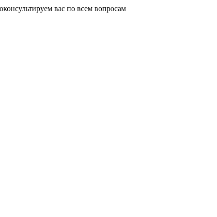
оконсультируем вас по всем вопросам