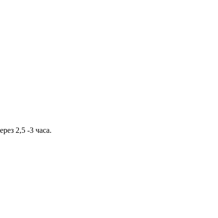
ез 2,5 -3 часа.